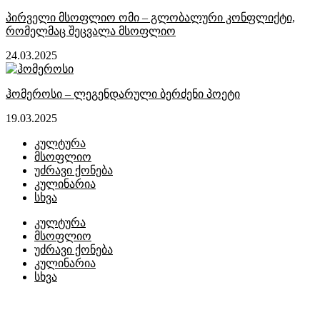
პირველი მსოფლიო ომი – გლობალური კონფლიქტი,
რომელმაც შეცვალა მსოფლიო
24.03.2025
ჰომეროსი – ლეგენდარული ბერძენი პოეტი
19.03.2025
კულტურა
მსოფლიო
უძრავი ქონება
კულინარია
სხვა
კულტურა
მსოფლიო
უძრავი ქონება
კულინარია
სხვა