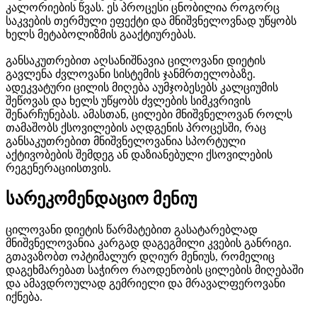
კალორიების წვას. ეს პროცესი ცნობილია როგორც
საკვების თერმული ეფექტი და მნიშვნელოვნად უწყობს
ხელს მეტაბოლიზმის გააქტიურებას.
განსაკუთრებით აღსანიშნავია ცილოვანი დიეტის
გავლენა ძვლოვანი სისტემის ჯანმრთელობაზე.
ადეკვატური ცილის მიღება აუმჯობესებს კალციუმის
შეწოვას და ხელს უწყობს ძვლების სიმკვრივის
შენარჩუნებას. ამასთან, ცილები მნიშვნელოვან როლს
თამაშობს ქსოვილების აღდგენის პროცესში, რაც
განსაკუთრებით მნიშვნელოვანია სპორტული
აქტივობების შემდეგ ან დაზიანებული ქსოვილების
რეგენერაციისთვის.
სარეკომენდაციო მენიუ
ცილოვანი დიეტის წარმატებით გასატარებლად
მნიშვნელოვანია კარგად დაგეგმილი კვების განრიგი.
გთავაზობთ ოპტიმალურ დღიურ მენიუს, რომელიც
დაგეხმარებათ საჭირო რაოდენობის ცილების მიღებაში
და ამავდროულად გემრიელი და მრავალფეროვანი
იქნება.