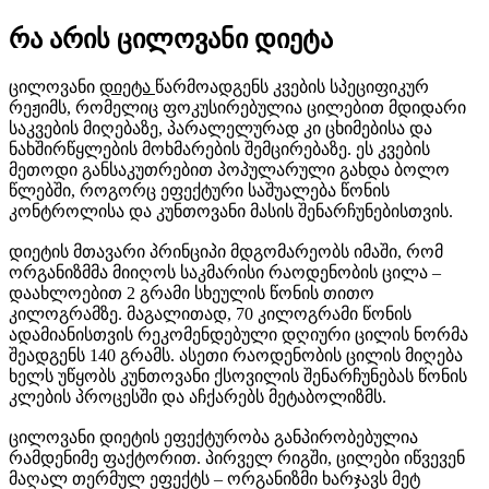
რა არის ცილოვანი დიეტა
ცილოვანი
დიეტა
წარმოადგენს კვების სპეციფიკურ
რეჟიმს, რომელიც ფოკუსირებულია ცილებით მდიდარი
საკვების მიღებაზე, პარალელურად კი ცხიმებისა და
ნახშირწყლების მოხმარების შემცირებაზე. ეს კვების
მეთოდი განსაკუთრებით პოპულარული გახდა ბოლო
წლებში, როგორც ეფექტური საშუალება წონის
კონტროლისა და კუნთოვანი მასის შენარჩუნებისთვის.
დიეტის მთავარი პრინციპი მდგომარეობს იმაში, რომ
ორგანიზმმა მიიღოს საკმარისი რაოდენობის ცილა –
დაახლოებით 2 გრამი სხეულის წონის თითო
კილოგრამზე. მაგალითად, 70 კილოგრამი წონის
ადამიანისთვის რეკომენდებული დღიური ცილის ნორმა
შეადგენს 140 გრამს. ასეთი რაოდენობის ცილის მიღება
ხელს უწყობს კუნთოვანი ქსოვილის შენარჩუნებას წონის
კლების პროცესში და აჩქარებს მეტაბოლიზმს.
ცილოვანი დიეტის ეფექტურობა განპირობებულია
რამდენიმე ფაქტორით. პირველ რიგში, ცილები იწვევენ
მაღალ თერმულ ეფექტს – ორგანიზმი ხარჯავს მეტ