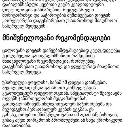
დაბალანსებული კვებითი გეგმა კვალიფიციური
დიეტოლოგის დახმარებით. რეგულარული
მონიტორინგი და საჭიროების შემთხვევაში დიეტის
კორექტირება დაგეხმარებათ უსაფრთხოდ მიაღწიოთ
სასურველ შედეგებს.
მნიშვნელოვანი რეკომენდაციები
ცილოვანი დიეტის დაწყებამდე,მსგავსად
კეტო დიეტისა
უცილებელია გაითვალისწინოთ რამდენიმე
მნიშვნელოვანი რეკომენდაცია, რომლებიც
დაგეხმარებათ უსაფრთხოდ და ეფექტურად მიაღწიოთ
სასურველ შედეგს.
უპირველეს ყოვლისა, სანამ ამ დიეტას დაიწყებთ,
აუცილებლად უნდა გაიაროთ კონსულტაცია
კვალიფიციურ დიეტოლოგთან. სპეციალისტი შეაფასებს
თქვენს ჯანმრთელობის მდგომარეობას,
გაითვალისწინებს ინდივიდუალურ საჭიროებებს და
შეგიდგენთ პერსონალურ კვების გეგმას. ეს
განსაკუთრებით მნიშვნელოვანია იმ ადამიანებისთვის,
ვისაც აქვთ თირკმლის პრობლემები ან სხვა ქრონიკული
დაავადებები.