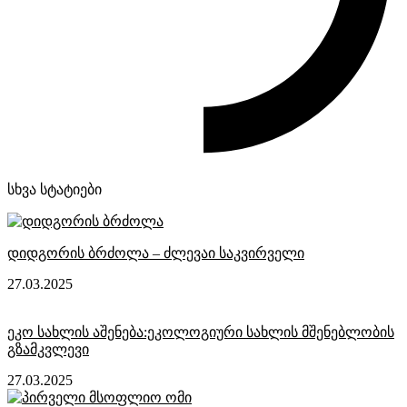
სხვა სტატიები
დიდგორის ბრძოლა – ძლევაი საკვირველი
27.03.2025
ეკო სახლის აშენება:ეკოლოგიური სახლის მშენებლობის
გზამკვლევი
27.03.2025