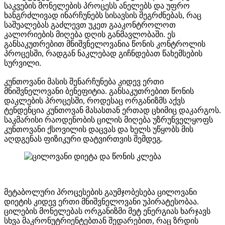
საკვების მონელების პროცესს ანელებს და უფრო
ხანგრძლივად ინარჩუნებს სისავსის შეგრძნებას, რაც
საშუალებას გაძლევთ უკეთ გააკონტროლოთ
კალორიების მიღება დღის განმავლობაში. ეს
განსაკუთრებით მნიშვნელოვანია წონის კონტროლის
პროცესში, რადგან ნაკლებად გიჩნდებათ წახემსების
სურვილი.
კუნთოვანი მასის შენარჩუნება კიდევ ერთი
მნიშვნელოვანი ბენეფიტია. განსაკუთრებით წონის
დაკლების პროცესში, როდესაც ორგანიზმს აქვს
ტენდენცია კუნთოვან მასასთან ერთად ცხიმიც დაკარგოს.
საკმარისი რაოდენობის ცილის მიღება უზრუნველყოფს
კუნთოვანი ქსოვილის დაცვას და ხელს უწყობს მის
აღდგენას ფიზიკური დატვირთვის შემდეგ.
მეტაბოლური პროცესების გაუმჯობესება ცილოვანი
დიეტის კიდევ ერთი მნიშვნელოვანი უპირატესობაა.
ცილების მონელებას ორგანიზმი მეტ ენერგიას ხარჯავს
სხვა მაკრონუტრიენტებთან შედარებით, რაც ზრდის