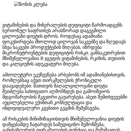
ვიტამინების და მინერალების დეფიციტი წარმოადგენს
სერიოზულ საფრთხეს არასწორად დაგეგმილი
ცილოვანი დიეტის დროს. როდესაც ადამიანი
ფოკუსირდება მხოლოდ ცილოვან საკვებზე და ზღუდავს
სხვა საკვები პროდუქტების მიღებას, იზრდება
მიკრონუტრიენტების დეფიციტის რისკი. განსაკუთრებით
მნიშვნელოვანია B ჯგუფის ვიტამინების, რკინის, თუთიის
და კალციუმის ადეკვატური მიღება.
აბსოლუტური უკუჩვენება არსებობს იმ ადამიანებისთვის,
რომლებსაც აქვთ თირკმელების ქრონიკული
დაავადებები. მათთვის მაღალცილოვანი დიეტა
შეიძლება სახიფათო აღმოჩნდეს და გამოიწვიოს
მდგომარეობის მკვეთრი გაუარესება. ასეთ შემთხვევებში
აუცილებელია ექიმთან კონსულტაცია და
ინდივიდუალური კვებითი გეგმის შემუშავება.
ამ რისკების მინიმიზაციისთვის მნიშვნელოვანია დიეტის
დაწყებამდე ჩატარდეს სამედიცინო შემოწმება,
განისაზღვროს თირკმელების ფუნქცია და შემუშავდეს