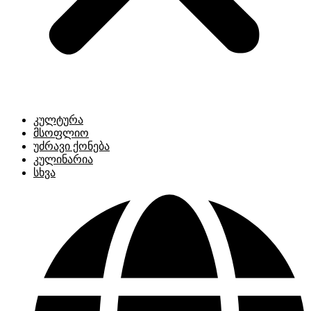
კულტურა
მსოფლიო
უძრავი ქონება
კულინარია
სხვა