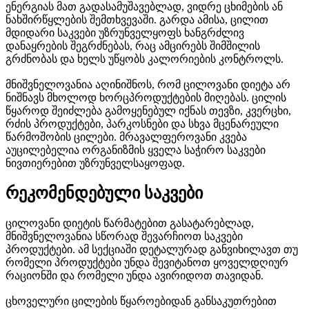
ენერგიას მათ გადასამუშავებლად, ვიდრე ცხიმების ან
ნახშირწყლების შემთხვევაში. გარდა ამისა, ცილით
მდიდარი საკვები უზრუნველყოფს ხანგრძლივ
დანაყრების შეგრძნებას, რაც ამცირებს შიმშილის
გრძნობას და ხელს უწყობს კალორიების კონტროლს.
მნიშვნელოვანია აღინიშნოს, რომ ცილოვანი დიეტა არ
ნიშნავს მხოლოდ ხორცპროდუქტების მიღებას. ცილის
წყაროდ შეიძლება გამოყენებულ იქნას თევზი, კვერცხი,
რძის პროდუქტები, პარკოსნები და სხვა მცენარეული
წარმოშობის ცილები. მრავალფეროვანი კვება
აუცილებელია ორგანიზმის ყველა საჭირო საკვები
ნივთიერებით უზრუნველსაყოფად.
რეკომენდებული საკვები
ცილოვანი დიეტის წარმატებით გასატარებლად,
მნიშვნელოვანია სწორად შევარჩიოთ საკვები
პროდუქტები. ამ სექციაში დეტალურად განვიხილავთ თუ
რომელი პროდუქტები უნდა შევიტანოთ ყოველდღიურ
რაციონში და რომელი უნდა ავირიდოთ თავიდან.
ცხოველური ცილების წყაროებიდან განსაკუთრებით