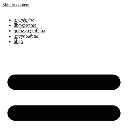
Skip to content
კულტურა
მსოფლიო
უძრავი ქონება
კულინარია
სხვა