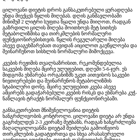
ცილოვანი დიეტის დროს განსაკუთრებული ყურადღება
უნდა მიექცეს წყლის მიღებას. დღის განმავლობაში
მინიმუმ 2 ლიტრი სუფთა წყალი უნდა მიიღოთ, რადგან
გაზრდილი ცილის მიღება მოითხოვს მეტ სითხეს
მეტაბოლიზმისა და თირკმლების ნორმალური
ფუნქციონირებისთვის. წყლის რეგულარული მიღება
ასევე დაგეხმარებათ თავიდან აიცილოთ გაუწყლოება და
შეინარჩუნოთ სისხლის ნორმალური მიმოქცევა.
კვების რეჟიმის თვალსაზრისით, რეკომენდებულია
საკვების მიღება მცირე ულუფებით, დღეში 5-6-ჯერ. ეს
მიდგომა ეხმარება ორგანიზმს უკეთ აითვისოს საკვები
ნივთიერებები და შეინარჩუნოს მეტაბოლიზმის
სტაბილური დონე. მცირე ულუფებით კვება ასევე
ამცირებს გადაჭარბებული კვების რისკს და ეხმარება კუჭ-
ნაწლავის ტრაქტს ნორმალურ ფუნქციონირებაში.
განსაკუთრებით მნიშვნელოვანია დიეტის
ხანგრძლივობის კონტროლი. ცილოვანი დიეტა არ უნდა
გაგრძელდეს 2-3 კვირაზე მეტხანს, რადგან ხანგრძლივმა
მაღალცილოვანმა დიეტამ შეიძლება გამოიწვიოს
თირკმლების გადატვირთვა და სხვა არასასურველი
გვერდითი ეფექტები. დიეტის დასრულების შემდეგ