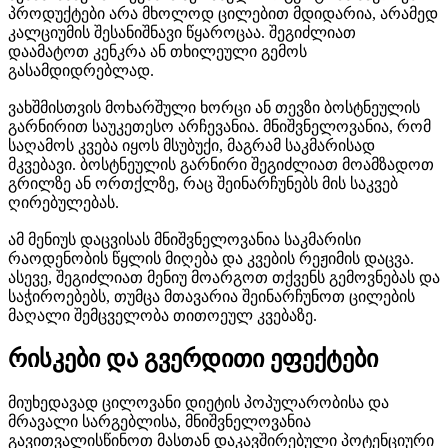
პროდუქტები არა მხოლოდ ცილებით მდიდარია, არამედ
კალციუმის შესანიშნავი წყაროცაა. შეგიძლიათ
დაამატოთ კენკრა ან თხილეული გემოს
გასამდიდრებლად.
ვახშმისთვის მოხარშული ხორცი ან თევზი ბოსტნეულის
გარნირით საუკეთესო არჩევანია. მნიშვნელოვანია, რომ
საღამოს კვება იყოს მსუბუქი, მაგრამ საკმარისად
მკვებავი. ბოსტნეულის გარნირი შეგიძლიათ მოამზადოთ
გრილზე ან ორთქლზე, რაც შეინარჩუნებს მის საკვებ
ღირებულებას.
ამ მენიუს დაცვისას მნიშვნელოვანია საკმარისი
რაოდენობის წყლის მიღება და კვების რეჟიმის დაცვა.
ასევე, შეგიძლიათ მენიუ მოარგოთ თქვენს გემოვნებას და
საჭიროებებს, თუმცა მთავარია შეინარჩუნოთ ცილების
მაღალი შემცველობა თითოეულ კვებაზე.
რისკები და გვერდითი ეფექტები
მიუხედავად ცილოვანი დიეტის პოპულარობისა და
მრავალი სარგებლისა, მნიშვნელოვანია
გავითვალისწინოთ მასთან დაკავშირებული პოტენციური