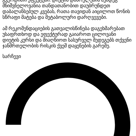
მნიშვნელოვანია თანდათანობით დაუბრუნდეთ
დაბალანსებულ კვებას, რათა თავიდან აიცილოთ წონის
სწრაფი მატება და მეტაბოლური დარღვევები.
ამ რეკომენდაციების გათვალისწინება დაგეხმარებათ
უსაფრთხოდ და ეფექტურად გაიაროთ ცილოვანი
დიეტის კურსი და მიაღწიოთ სასურველ შედეგებს თქვენი
ჯანმრთელობის რისკის ქვეშ დაყენების გარეშე.
სარჩევი