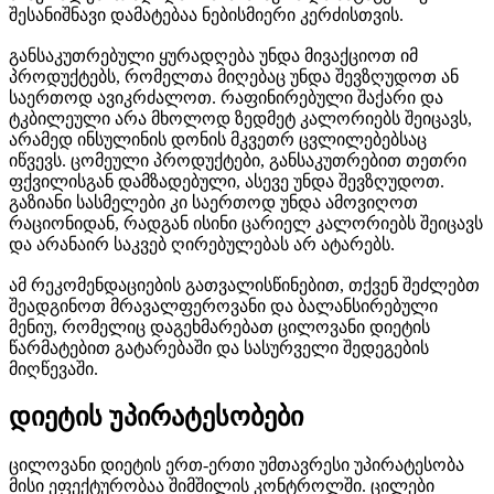
შესანიშნავი დამატებაა ნებისმიერი კერძისთვის.
განსაკუთრებული ყურადღება უნდა მივაქციოთ იმ
პროდუქტებს, რომელთა მიღებაც უნდა შევზღუდოთ ან
საერთოდ ავიკრძალოთ. რაფინირებული შაქარი და
ტკბილეული არა მხოლოდ ზედმეტ კალორიებს შეიცავს,
არამედ ინსულინის დონის მკვეთრ ცვლილებებსაც
იწვევს. ცომეული პროდუქტები, განსაკუთრებით თეთრი
ფქვილისგან დამზადებული, ასევე უნდა შევზღუდოთ.
გაზიანი სასმელები კი საერთოდ უნდა ამოვიღოთ
რაციონიდან, რადგან ისინი ცარიელ კალორიებს შეიცავს
და არანაირ საკვებ ღირებულებას არ ატარებს.
ამ რეკომენდაციების გათვალისწინებით, თქვენ შეძლებთ
შეადგინოთ მრავალფეროვანი და ბალანსირებული
მენიუ, რომელიც დაგეხმარებათ ცილოვანი დიეტის
წარმატებით გატარებაში და სასურველი შედეგების
მიღწევაში.
დიეტის უპირატესობები
ცილოვანი დიეტის ერთ-ერთი უმთავრესი უპირატესობა
მისი ეფექტურობაა შიმშილის კონტროლში. ცილები