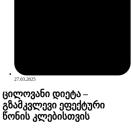
27.03.2025
ცილოვანი დიეტა –
გზამკვლევი ეფექტური
წონის კლებისთვის