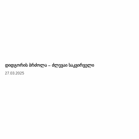
დიდგორის ბრძოლა – ძლევაი საკვირველი
27.03.2025