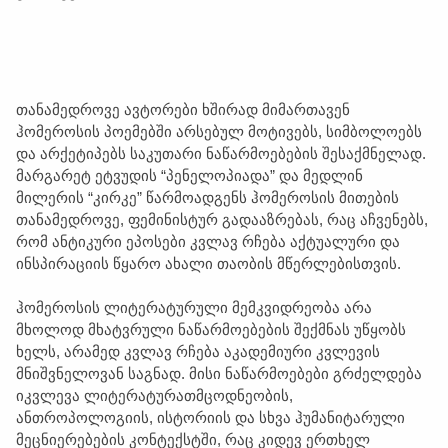
თანამედროვე ავტორები ხშირად მიმართავენ
ჰომეროსის პოემებში არსებულ მოტივებს, სიმბოლოებს
და არქეტიპებს საკუთარი ნაწარმოებების შესაქმნელად.
მარგარეტ ეტვუდის “პენელოპიადა” და მედლინ
მილერის “კირკე” წარმოადგენს ჰომეროსის მითების
თანამედროვე, ფემინისტურ გადააზრებას, რაც აჩვენებს,
რომ ანტიკური ეპოსები კვლავ რჩება აქტუალური და
ინსპირაციის წყარო ახალი თაობის მწერლებისთვის.
ჰომეროსის ლიტერატურული მემკვიდრეობა არა
მხოლოდ მხატვრული ნაწარმოებების შექმნას უწყობს
ხელს, არამედ კვლავ რჩება აკადემიური კვლევის
მნიშვნელოვან საგნად. მისი ნაწარმოებები გრძელდება
იკვლევა ლიტერატურათმცოდნეობის,
ანთროპოლოგიის, ისტორიის და სხვა ჰუმანიტარული
მეცნიერებების კონტექსტში, რაც კიდევ ერთხელ