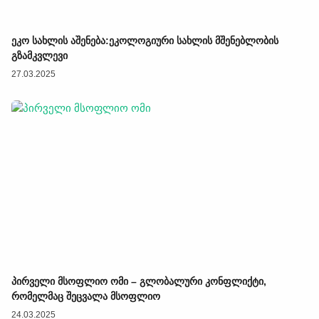
ეკო სახლის აშენება:ეკოლოგიური სახლის მშენებლობის
გზამკვლევი
27.03.2025
პირველი მსოფლიო ომი – გლობალური კონფლიქტი,
რომელმაც შეცვალა მსოფლიო
24.03.2025