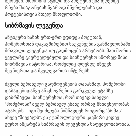
ხერხები, თხრობის სტილი და პოეტური ენა დღემდე
რჩება შთაგონების წყაროდ მწერლებისა და
პოეტებისთვის მთელ მსოფლიოში.
სიბრმავის ლეგენდა
ანტიკური ხანის ერთ-ერთ უდიდეს პოეტთან,
ჰომეროსთან დაკავშირებით საუკუნეების განმავლობაში
მრავალი ლეგენდა თუ გადმოცემა არსებობს. მათ შორის
ყველაზე გავრცელებული და საინტერესო სწორედ მისი
სიბრმავის ისტორიაა, რომელიც დღემდე იწვევს
მეცნიერთა და მკვლევართა ინტერესს.
ძველი ბერძნული გადმოცემების თანახმად, ჰომეროსი
დაბადებიდანვე ან ცხოვრების გარკვეულ ეტაპზე
დაბრმავდა. საინტერესოა, რომ თავად სახელი
“ჰომეროსი” ძველ ბერძნულ ენაზე ორმაგ მნიშვნელობას
ატარებს – იგი შეიძლება ნიშნავდეს როგორც “ბრმას”,
ასევე “მძევალს”. ეს ეტიმოლოგიური კავშირი კიდევ
უფრო ამყარებს სიბრმავის ლეგენდის საფუძვლიანობას.