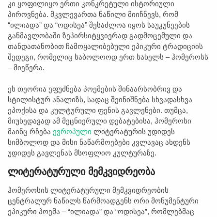
კი ყოფილიყო ერთი კონკრეტული ისტორიული
პიროვნება. მკვლევართა ნაწილი მიიჩნევს, რომ
“ილიადა” და “ოდისეა” შესაძლოა იყოს საუკუნეების
განმავლობაში ზეპირსიტყვიერად გადმოცემული და
თანდათანობით ჩამოყალიბებული ეპიკური ტრადიციის
შედეგი, რომელიც საბოლოოდ ერთ სახელს – ჰომეროსს
– მიეწერა.
ეს თეორია ეფუძნება პოემების შინაარსობრივ და
სტილისტურ ანალიზს, სადაც შეინიშნება სხვადასხვა
ეპოქისა და კულტურული ფენის გავლენები. თუმცა,
მიუხედავად ამ მეცნიერული დებატებისა, ჰომეროსი
მაინც რჩება
ევროპული
ლიტერატურის უდიდეს
სიმბოლოდ და მისი ნაწარმოებები კვლავაც ახდენს
უდიდეს გავლენას მსოფლიო კულტურაზე.
ლიტერატურული მემკვიდრეობა
ჰომეროსის ლიტერატურული მემკვიდრეობის
ცენტრალურ ნაწილს წარმოადგენს ორი მონუმენტური
ეპიკური პოემა – “ილიადა” და “ოდისეა”, რომლებმაც