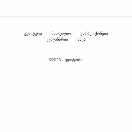
კულტურა
მსოფლიო
უძრავი ქონება
კულინარია
სხვა
©2026 - ედიტორი