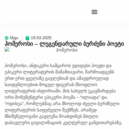
სხვა
19.03.2025
ჰომეროსი – ლეგენდარული ბერძენი პოეტი
ჰომეროსი, ანტიკური სამყაროს უდიდესი პოეტი და
ეპიკური ლიტერატურის მამამთავარი, წარმოადგენს
ერთ-ერთ ყველაზე გავლენიან და ამავდროულად
საიდუმლოებით მოცულ ფიგურას მსოფლიო
ლიტერატურის ისტორიაში. მის სახელს უკავშირდება
ორი მონუმენტური ეპიკური პოემა – “ილიადა” და
“ოდისეა”, რომლებმაც არა მხოლოდ ძველი ბერძნული
ლიტერატურის საფუძველი შექმნეს, არამედ
მნიშვნელოვანი გავლენა მოახდინეს მთელი
დასავლური ცივილიზაციის კულტურულ განვითარებაზე.