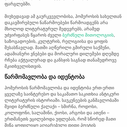
ფარგლებში.
მიუხედავად ამ გაურკვევლობისა, ჰომეროსის სახელთან
დაკავშირებული ნაწარმოებები წარმოადგენს არა
მხოლოდ ლიტერატურულ შედევრებს, არამედ
უძვირფასეს წყაროს ძველი
ბერძნული მითოლოგიის
,
საზოგადოების, კულტურის, რელიგიისა და ყოფის
შესასწავლად. მათში აღწერილი გმირული საქმენი,
ადამიანური ვნებები და მორალური დილემები დღემდე
რჩება აქტუალურად და განსჯის საგნად თანამედროვე
მკითხველისთვის.
წარმომავლობა და იდენტობა
ჰომეროსის წარმომავლობა და იდენტობა ერთ-ერთი
ყველაზე საინტერესო და საკამათო საკითხია ანტიკური
ლიტერატურის ისტორიაში. საუკუნეების განმავლობაში
შვიდი ბერძნული ქალაქი – სმირნა, როდოსი,
კოლოფონი, სალამინი, ქიოსი, არგოსი და ათენი –
ერთმანეთს ეცილებოდა უფლებას, რომ სწორედ მათი
მიწა ყოფილიყო აღიარებული დიდი პოეტის