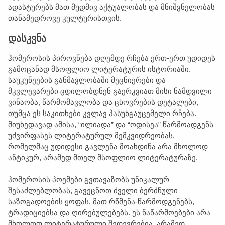
ადასტურებს მათ მუდმივ აქტუალობას და მნიშვნელობას
თანამედროვე კულტურისთვის.
დასკვნა
ჰომეროსის პიროვნება დღემდე რჩება ერთ-ერთ უდიდეს
გამოცანად მსოფლიო ლიტერატურის ისტორიაში.
საუკუნეების განმავლობაში მეცნიერები და
მკვლევარები ცდილობდნენ გაერკვიათ მისი ნამდვილი
ვინაობა, წარმომავლობა და ცხოვრების დეტალები,
თუმცა ეს საკითხები კვლავ პასუხგაუცემელი რჩება.
მიუხედავად ამისა, “ილიადა” და “ოდისეა” წარმოადგენს
უძვირფასეს ლიტერატურულ მემკვიდრეობას,
რომელმაც უდიდესი გავლენა მოახდინა არა მხოლოდ
ანტიკურ, არამედ მთელ მსოფლიო ლიტერატურაზე.
ჰომეროსის პოემები გვთავაზობს უნიკალურ
შესაძლებლობას, გავეცნოთ ძველი ბერძნული
საზოგადოების ყოფას, მათ რწმენა-წარმოდგენებს,
ტრადიციებსა და ღირებულებებს. ეს ნაწარმოებები არა
მხოლოდ ლიტერატურული შედევრებია, არამედ