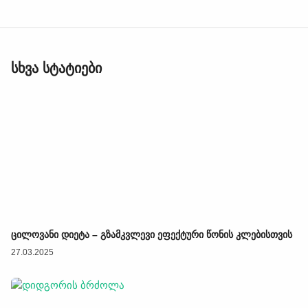
სხვა სტატიები
ცილოვანი დიეტა – გზამკვლევი ეფექტური წონის კლებისთვის
27.03.2025