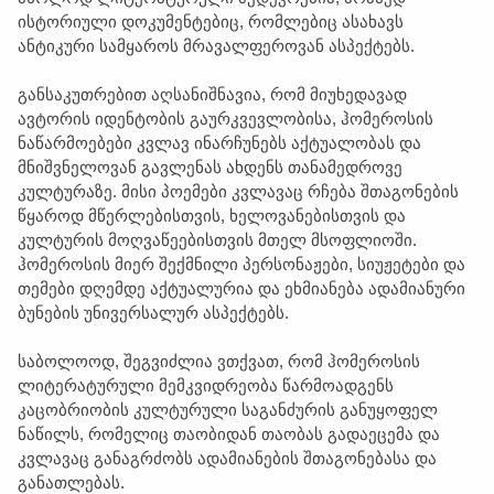
ისტორიული დოკუმენტებიც, რომლებიც ასახავს
ანტიკური სამყაროს მრავალფეროვან ასპექტებს.
განსაკუთრებით აღსანიშნავია, რომ მიუხედავად
ავტორის იდენტობის გაურკვევლობისა, ჰომეროსის
ნაწარმოებები კვლავ ინარჩუნებს აქტუალობას და
მნიშვნელოვან გავლენას ახდენს თანამედროვე
კულტურაზე. მისი პოემები კვლავაც რჩება შთაგონების
წყაროდ მწერლებისთვის, ხელოვანებისთვის და
კულტურის მოღვაწეებისთვის მთელ მსოფლიოში.
ჰომეროსის მიერ შექმნილი პერსონაჟები, სიუჟეტები და
თემები დღემდე აქტუალურია და ეხმიანება ადამიანური
ბუნების უნივერსალურ ასპექტებს.
საბოლოოდ, შეგვიძლია ვთქვათ, რომ ჰომეროსის
ლიტერატურული მემკვიდრეობა წარმოადგენს
კაცობრიობის კულტურული საგანძურის განუყოფელ
ნაწილს, რომელიც თაობიდან თაობას გადაეცემა და
კვლავაც განაგრძობს ადამიანების შთაგონებასა და
განათლებას.