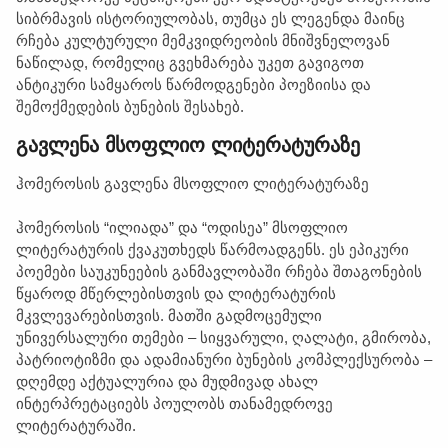
სიბრმავის ისტორიულობას, თუმცა ეს ლეგენდა მაინც
რჩება კულტურული მემკვიდრეობის მნიშვნელოვან
ნაწილად, რომელიც გვეხმარება უკეთ გავიგოთ
ანტიკური სამყაროს წარმოდგენები პოეზიისა და
შემოქმედების ბუნების შესახებ.
გავლენა მსოფლიო ლიტერატურაზე
ჰომეროსის გავლენა მსოფლიო ლიტერატურაზე
ჰომეროსის “ილიადა” და “ოდისეა” მსოფლიო
ლიტერატურის ქვაკუთხედს წარმოადგენს. ეს ეპიკური
პოემები საუკუნეების განმავლობაში რჩება შთაგონების
წყაროდ მწერლებისთვის და ლიტერატურის
მკვლევარებისთვის. მათში გადმოცემული
უნივერსალური თემები – სიყვარული, ღალატი, გმირობა,
პატრიოტიზმი და ადამიანური ბუნების კომპლექსურობა –
დღემდე აქტუალურია და მუდმივად ახალ
ინტერპრეტაციებს პოულობს თანამედროვე
ლიტერატურაში.