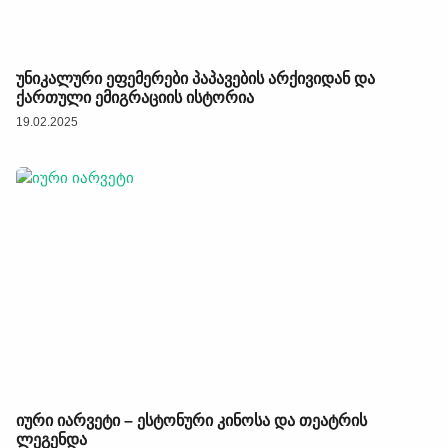
უნიკალური ეფემერები პაპავების არქივიდან და
ქართული ემიგრაციის ისტორია
19.02.2025
იური იარვეტი – ესტონური კინოსა და თეატრის
ლეგენდა