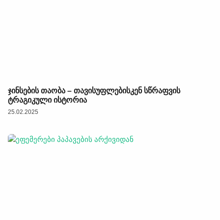
ჯინსების თაობა – თავისუფლებისკენ სწრაფვის
ტრაგიკული ისტორია
25.02.2025