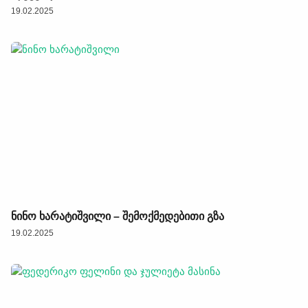
19.02.2025
ნინო ხარატიშვილი – შემოქმედებითი გზა
19.02.2025