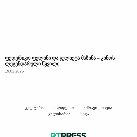
ფედერიკო ფელინი და ჯულიეტა მაზინა – კინოს
ლეგენდარული წყვილი
19.02.2025
კულტურა
მსოფლიო
უძრავი ქონება
კულინარია
სხვა