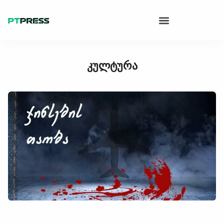
კულტურა