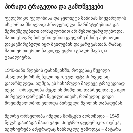
პირადი ტრაგედია და გამოწვევები
ფედერიკო ფელინისა და ჯულიეტა მაზინას სიყვარულის
ისტორია მხოლოდ პროფესიული წარმატებებითა და
შემოქმედებითი აღმავლობით არ შემოიფარგლებოდა.
მათი ცხოვრების ერთ-ერთი ყველაზე მძიმე პერიოდი
დაკავშირებული იყო შვილების დაკარგვასთან, რამაც
მათი ურთიერთობა კიდევ უფრო გააღრმავა და
გააძლიერა.
1940-იანი წლების დასაწყისში, როდესაც წყვილი
ახალდაქორწინებული იყო, ჯულიეტა პირველად
დაორსულდა. თუმცა, ეს სიხარული მალევე ტრაგედიად
იქცა – ორსულობა მუცლის მოშლით დასრულდა. ეს იყო
პირველი დარტყმა წყვილისთვის, რომელიც დიდი
მოუთმენლობით ელოდა პირველი შვილის დაბადებას.
მეორე ორსულობა იმედის მომცემი აღმოჩნდა – 1945
წელს დაიბადა მათი ვაჟი, პიეტრო ფედერიკო. თუმცა,
ბედნიერება ამჯერადაც ხანმოკლე გამოდგა – პატარა