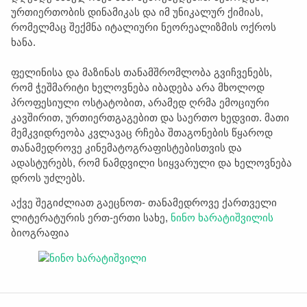
ურთიერთობის დინამიკას და იმ უნიკალურ ქიმიას,
რომელმაც შექმნა იტალიური ნეორეალიზმის ოქროს
ხანა.
ფელინისა და მაზინას თანამშრომლობა გვიჩვენებს,
რომ ჭეშმარიტი ხელოვნება იბადება არა მხოლოდ
პროფესიული ოსტატობით, არამედ ღრმა ემოციური
კავშირით, ურთიერთგაგებით და საერთო ხედვით. მათი
მემკვიდრეობა კვლავაც რჩება შთაგონების წყაროდ
თანამედროვე კინემატოგრაფისტებისთვის და
ადასტურებს, რომ ნამდვილი სიყვარული და ხელოვნება
დროს უძლებს.
აქვე შეგიძლიათ გაეცნოთ- თანამედროვე ქართველი
ლიტერატურის ერთ-ერთი სახე,
ნინო ხარატიშვილის
ბიოგრაფია