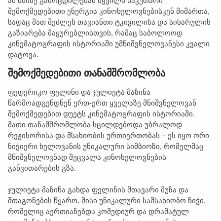
ამ მძიმე გამოცდილებამ წყვილს საკუთარი
შემოქმედებითი ენერგია კინოხელოვნებისკენ მიმართა,
სადაც მათ შეძლეს თავიანთი ტკივილისა და სიხარულის
გაზიარება მაყურებლისთვის, რამაც საბოლოოდ
კინემატოგრაფის ისტორიაში უმნიშვნელოვანესი კვალი
დატოვა.
შემოქმედებითი თანამშრომლობა
ფედერიკო ფელინი და ჯულიეტა მაზინა
წარმოადგენდნენ ერთ-ერთ ყველაზე მნიშვნელოვან
შემოქმედებით დუეტს კინემატოგრაფის ისტორიაში.
მათი თანამშრომლობა სცილდებოდა უბრალოდ
რეჟისორისა და მსახიობის ურთიერთობას – ეს იყო ორი
ნიჭიერი ხელოვანის უნიკალური სიმბიოზი, რომელმაც
მნიშვნელოვნად შეცვალა კინოხელოვნების
განვითარების გზა.
ჯულიეტა მაზინა გახდა ფელინის მთავარი მუზა და
შთაგონების წყარო. მისი უნიკალური სამსახიობო ნიჭი,
რომელიც აერთიანებდა კომედიურ და დრამატულ