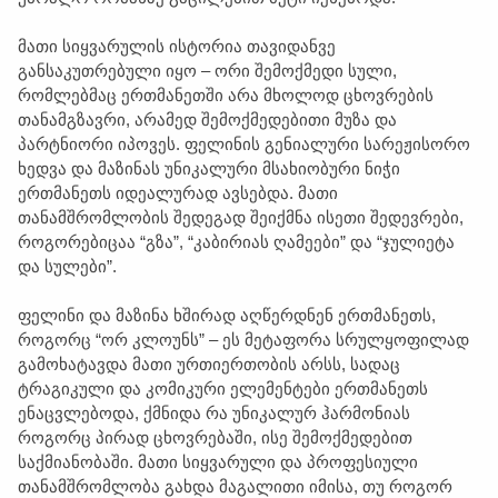
მათი სიყვარულის ისტორია თავიდანვე
განსაკუთრებული იყო – ორი შემოქმედი სული,
რომლებმაც ერთმანეთში არა მხოლოდ ცხოვრების
თანამგზავრი, არამედ შემოქმედებითი მუზა და
პარტნიორი იპოვეს. ფელინის გენიალური სარეჟისორო
ხედვა და მაზინას უნიკალური მსახიობური ნიჭი
ერთმანეთს იდეალურად ავსებდა. მათი
თანამშრომლობის შედეგად შეიქმნა ისეთი შედევრები,
როგორებიცაა “გზა”, “კაბირიას ღამეები” და “ჯულიეტა
და სულები”.
ფელინი და მაზინა ხშირად აღწერდნენ ერთმანეთს,
როგორც “ორ კლოუნს” – ეს მეტაფორა სრულყოფილად
გამოხატავდა მათი ურთიერთობის არსს, სადაც
ტრაგიკული და კომიკური ელემენტები ერთმანეთს
ენაცვლებოდა, ქმნიდა რა უნიკალურ ჰარმონიას
როგორც პირად ცხოვრებაში, ისე შემოქმედებით
საქმიანობაში. მათი სიყვარული და პროფესიული
თანამშრომლობა გახდა მაგალითი იმისა, თუ როგორ