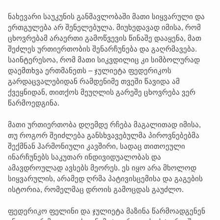
ნახევარი საუკუნის განმავლობაში მათი სიყვარული და
ერთგულება არ შენელებულა. მიუხედავად იმისა, რომ
ცხოვრებამ არაერთი გამოწვევის წინაშე დააყენა, მათ
შეძლეს ურთიერთობის შენარჩუნება და გაღრმავება.
საინტერესოა, რომ მათი სიკვდილიც კი სიმბოლურად
დაემთხვა ერთმანეთს – ჯულიეტა ფედერიკოს
გარდაცვალებიდან რამდენიმე თვეში წავიდა ამ
ქვეყნიდან, თითქოს მეუღლის გარეშე ცხოვრება ვერ
წარმოედგინა.
მათი ურთიერთობა დღემდე რჩება მაგალითად იმისა,
თუ როგორ შეიძლება განსხვავებულმა პიროვნებებმა
შექმნან ჰარმონიული კავშირი, სადაც თითოეული
ინარჩუნებს საკუთარ ინდივიდუალობას და
ამავდროულად ავსებს მეორეს. ეს იყო არა მხოლოდ
სიყვარულის, არამედ ღრმა პატივისცემისა და გაგების
ისტორია, რომელმაც დროის გამოცდას გაუძლო.
ფედერიკო ფელინი და ჯულიეტა მაზინა წარმოადგენენ