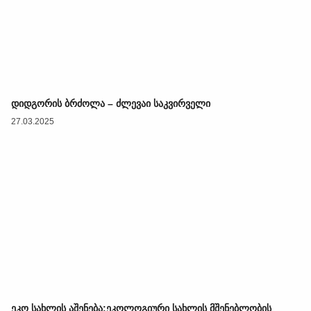
დიდგორის ბრძოლა – ძლევაი საკვირველი
27.03.2025
ეკო სახლის აშენება:ეკოლოგიური სახლის მშენებლობის