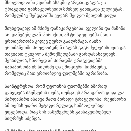
მხოლოდ ორი კვირის ასაკში გარდაიცვალა. ეს
ტრაგედია განსაკუთრებით მძიმედ განიცადა ჯულიეტამ,
რომელმაც შემდგომში ვეღარ შეძლო შვილის ყოლა.
მიუხედავად ამ მძიმე დანაკარგებისა, ფელინი და მაზინა
არ დანებებულან. პირიქით, ამ ტრაგედიებმა მათი
ურთიერთობა კიდევ უფრო გააღრმავა. ისინი
ერთმანეთში პოულობდნენ ძალას გაგრძელებისთვის და
თავიანთ ტკივილს შემოქმედებაში გარდასახავდნენ.
შესაძლოა, სწორედ ამ პირადმა ტრაგედიებმა
განაპირობა ის სიღრმე და ემოციური სიმძაფრე,
რომელიც მათ ერთობლივ ფილმებში იგრძნობა.
საინტერესოა, რომ ფელინის ფილმებში ხშირად
გვხვდება ბავშვების თემა, თუმცა ეს არასდროს ყოფილა
პირდაპირი ასახვა მათი პირადი ტრაგედიისა. რეჟისორი
ამ თემას უფრო მეტაფორულად, სიმბოლურად
უდგებოდა, რაც მის ნამუშევრებს განსაკუთრებულ
სიღრმეს სძენდა.