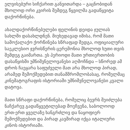
ელვისებური სიჩქარით განვითარდა – გაცნობიდან
მხოლოდ ორი კვირის შემდეგ წყვილმა გადაწყვიტა
დაქორწინება.
ახალდაქორწინებულები ფელინის დეიდა ჯულიას
სახლში დასახლდნენ. მიუხედავად იმისა, რომ მათი
სამოქალაქო ქორწინება სწრაფად შედგა, ოფიციალური
საეკლესიო ჯვრისწერის ცერემონია მხოლოდ ხუთი თვის
შემდეგ გაიმართა. ეს პერიოდი მათი ურთიერთობის
დასაწყისში უმნიშვნელოვანესი აღმოჩნდა – სწორედ ამ
დროს ჩაეყარა საფუძველი მათ არა მხოლოდ პირად,
არამედ შემოქმედებით თანამშრომლობასაც, რომელმაც
კინემატოგრაფის ისტორიაში უმნიშვნელოვანესი კვალი
დატოვა.
მათი სწრაფი დაქორწინება, რომელიც ბევრს შეიძლება
ნაჩქარევ გადაწყვეტილებად მოეჩვენა, საბოლოოდ
ერთ-ერთ ყველაზე ხანგრძლივ და ნაყოფიერ
შემოქმედებით და პირად კავშირად იქცა იტალიური
კინოს ისტორიაში.