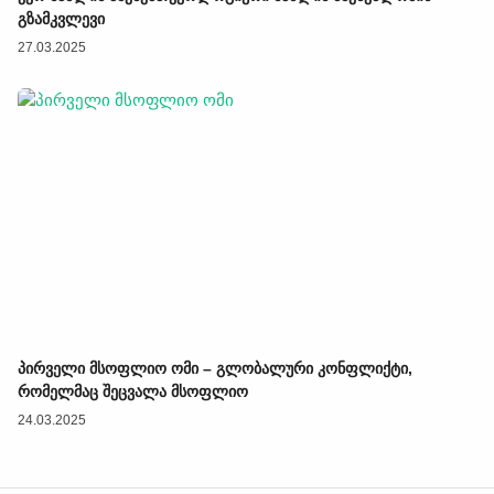
გზამკვლევი
27.03.2025
პირველი მსოფლიო ომი – გლობალური კონფლიქტი,
რომელმაც შეცვალა მსოფლიო
24.03.2025