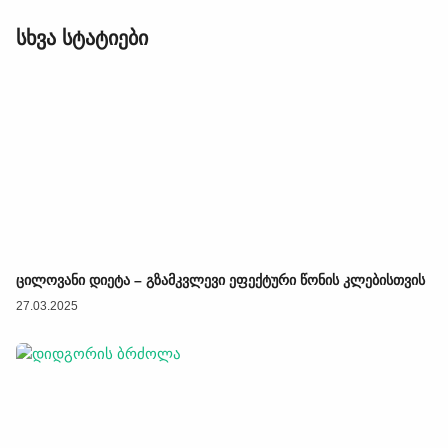
სხვა სტატიები
ცილოვანი დიეტა – გზამკვლევი ეფექტური წონის კლებისთვის
27.03.2025