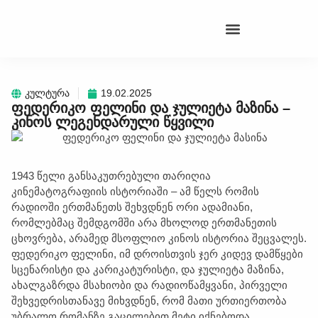
კულტურა
19.02.2025
ფედერიკო ფელინი და ჯულიეტა მაზინა –
კინოს ლეგენდარული წყვილი
1943 წელი განსაკუთრებული თარიღია
კინემატოგრაფიის ისტორიაში – ამ წელს რომის
რადიოში ერთმანეთს შეხვდნენ ორი ადამიანი,
რომლებმაც შემდგომში არა მხოლოდ ერთმანეთის
ცხოვრება, არამედ მსოფლიო კინოს ისტორია შეცვალეს.
ფედერიკო ფელინი, იმ დროისთვის ჯერ კიდევ დამწყები
სცენარისტი და კარიკატურისტი, და ჯულიეტა მაზინა,
ახალგაზრდა მსახიობი და რადიოწამყვანი, პირველი
შეხვედრისთანავე მიხვდნენ, რომ მათი ურთიერთობა
უბრალო რომანზე გაცილებით მეტი იქნებოდა.