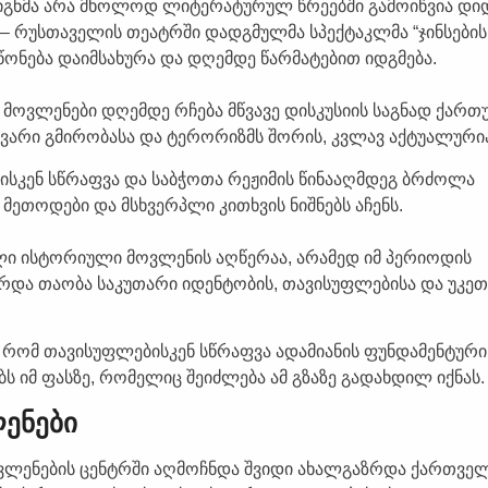
წიგნმა არა მხოლოდ ლიტერატურულ წრეებში გამოიწვია დი
– რუსთაველის თეატრში დადგმულმა სპექტაკლმა “ჯინსების
ონება დაიმსახურა და დღემდე წარმატებით იდგმება.
 მოვლენები დღემდე რჩება მწვავე დისკუსიის საგნად ქარ
ზღვარი გმირობასა და ტერორიზმს შორის, კვლავ აქტუალური
ისკენ სწრაფვა და საბჭოთა რეჟიმის წინააღმდეგ ბრძოლა
 მეთოდები და მსხვერპლი კითხვის ნიშნებს აჩენს.
ლი ისტორიული მოვლენის აღწერაა, არამედ იმ პერიოდის
და თაობა საკუთარი იდენტობის, თავისუფლებისა და უკეთ
ს, რომ თავისუფლებისკენ სწრაფვა ადამიანის ფუნდამენტური
 იმ ფასზე, რომელიც შეიძლება ამ გზაზე გადახდილ იქნას.
ლენები
ოვლენების ცენტრში აღმოჩნდა შვიდი ახალგაზრდა ქართველ