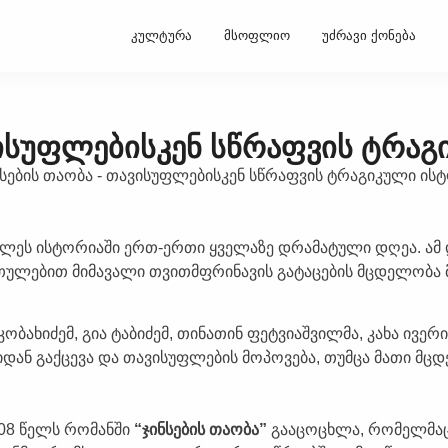
კულტურა
მსოფლიო
უძრავი ქონება
ვისუფლებისკენ სწრაფვის ტრა
ხლეს ისტორიაში ერთ-ერთი ყველაზე დრამატული დღეა. ამ
თულებით მიმავალი თვითმფრინავის გატაცების მცდელობა 
ობახიძემ, გია ტაბიძემ, თინათინ ფეტვიაშვილმა, კახა ივერ
რიდან გაქცევა და თავისუფლების მოპოვება, თუმცა მათი მც
008 წელს რომანში
“ჯინსების თაობა”
გააცოცხლა, რომელმა