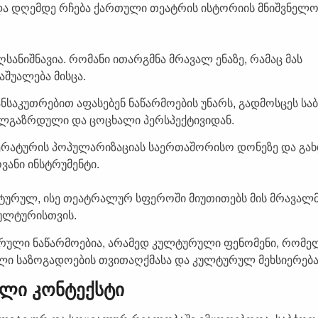
 დღემდე რჩება ქართული თეატრის ისტორიის მნიშვნელო
ანიშნავია. რომანი ითარგმნა მრავალ ენაზე, რამაც მას
შუალება მისცა.
ნსაკუთრებით აფასებენ ნაწარმოების უნარს, გადმოსცეს სა
ლგაზრდული და ცოცხალი პერსპექტივიდან.
ერატურის პოპულარიზაციას საერთაშორისო დონეზე და გა
ანი ინსტრუმენტი.
ტურულ, ისე თეატრალურ სფეროში მიუთითებს მის მრავალ
ულტურისთვის.
ურული ნაწარმოებია, არამედ კულტურული ფენომენი, რომე
ლი საზოგადოების თვითაღქმასა და კულტურულ მეხსიერება
ული კონტექსტი