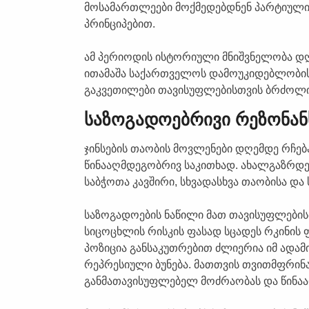
მოსამართლეები მოქმედებდნენ პარტიული 
პრინციპებით.
ამ პერიოდის ისტორიული მნიშვნელობა დღ
ითამაშა საქართველოს დამოუკიდებლობისკე
გაკვეთილები თავისუფლებისთვის ბრძოლის
საზოგადოებრივი რეზონან
ჯინსების თაობის მოვლენები დღემდე რჩე
წინააღმდეგობრივ საკითხად. ახალგაზრდე
საბჭოთა კავშირი, სხვადასხვა თაობისა და
საზოგადოების ნაწილი მათ თავისუფლების
სიცოცხლის რისკის ფასად სცადეს რკინის 
პოზიცია განსაკუთრებით ძლიერია იმ ადამ
რეპრესიული ბუნება. მათთვის თვითმფრინ
განმათავისუფლებელ მოძრაობას და წინაა