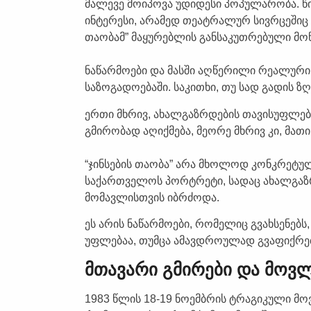
მალევე მოიპოვა უდიდესი პოპულარობა. 
ინტერესი, არამედ თეატრალურ სივრცეშიც 
თაობამ” მაყურებლის განსაკუთრებული მოწ
ნაწარმოები და მასში აღწერილი რეალური
საზოგადოებაში. საკითხი, თუ სად გადის 
ერთი მხრივ, ახალგაზრდების თავისუფლებ
გმირობად აღიქმება, მეორე მხრივ კი, მათი
“ჯინსების თაობა” არა მხოლოდ კონკრეტუ
საქართველოს პორტრეტი, სადაც ახალგაზრ
მომავლისთვის იბრძოდა.
ეს არის ნაწარმოები, რომელიც გვახსენებ
უფლებაა, თუმცა ამავდროულად გვაფიქრებს
მთავარი გმირები და მოვ
1983 წლის 18-19 ნოემბრის ტრაგიკული მ