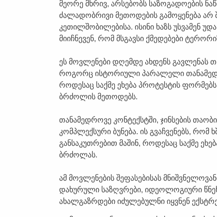
მეორე მხრივ, არსებობს საზოგადოების ნა
ძალადობრივი მეთოდების გამოყენება არ 
კეთილშობილებისა. ისინი ხაზს უსვამენ უ
მიიჩნევენ, რომ მსგავსი ქმედებები ტერორი
ეს მოვლენები დღემდე ახდენს გავლენას თ
როგორც ისტორიული პარალელი თანამედრ
როდესაც საქმე ეხება პროტესტის ფორმე
ბრძოლის მეთოდებს.
თანამედროვე კონტექსტში, ჯინსების თაო
კომპლექსური ბუნება. ის გვაჩვენებს, რო
განსაკუთრებით მაშინ, როდესაც საქმე ეხ
ბრძოლას.
ამ მოვლენების შეფასებისას მნიშვნელოვა
დახურული საზღვრები, იდეოლოგიური წნეხ
ახალგაზრდები იძულებულნი იყვნენ ექსტრ