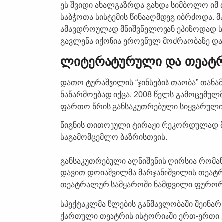
ეს შვიდი ახალგაზრდა გახდა სიმბოლო იმ
საბჭოთა სისტემის წინააღმდეგ იბრძოდა. 
ამავდროულად მნიშვნელოვან ეპიზოდად ს
გავლენა იქონია ეროვნულ მოძრაობაზე და
ლიტერატურული და თეატრ
დათო ტურაშვილის “ჯინსების თაობა” თა
ნაწარმოებად იქცა. 2008 წელს გამოცემუ
ფართო წრის განსაკუთრებული სიყვარული 
წიგნის თითოეული ტირაჟი რეკორდულად მ
საგამომცემლო ბაზრისთვის.
განსაკუთრებული აღნიშვნის ღირსია რომან
დავით დოიაშვილმა მარჯანიშვილის თეატრი
თეატრალურ სამყაროში ნამდვილი ფურორ
სპექტაკლმა წლების განმავლობაში შეინარ
ქართული თეატრის ისტორიაში ერთ-ერთი ყ