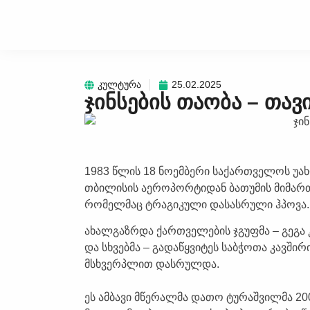
კულტურა
25.02.2025
ჯინსების თაობა – თა
1983 წლის 18 ნოემბერი საქართველოს უა
თბილისის აეროპორტიდან ბათუმის მიმარ
რომელმაც ტრაგიკული დასასრული ჰპოვა.
ახალგაზრდა ქართველების ჯგუფმა – გეგა კ
და სხვებმა – გადაწყვიტეს საბჭოთა კავში
მსხვერპლით დასრულდა.
ეს ამბავი მწერალმა დათო ტურაშვილმა 2