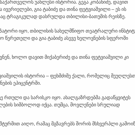
აქართველოს უახლესი ისტორია. გეგა კობახიძე, დავით
ა ივერიელები, გია ტაბიძე და თინა ფეტვიაშვილი – ეს ის
ბაც ტრაგიკულად დასრულდა თბილისი-ბათუმის რეისზე.
ზატორი იყო, თბილისის სახელმწიფო თეატრალური ინსტიტ
სო წერეთელი და გია ტაბიძე ასევე ხელოვნების სფეროში
იყვნენ, ხოლო დავით მიქაბერიძე და თინა ფეტვიაშვილი კი
იაშვილის ისტორია – ფეხმძიმე ქალი, რომელიც მეუღლესთა
ების ეპიცენტრში.
ვე რთული და სარისკო იყო. ახალგაზრდებმა გადაწყვიტეს
ფლების სიმბოლოდ იქცა. თუმცა, მოვლენები სრულიად
შტურმით აიღო, რამაც მგზავრებს შორის მსხვერპლი გამოიწ