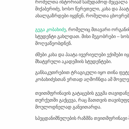
რომელთა ისტორიამ სამუდამოდ შეცვალა ს
მიქაბერიძე, სოსო წერეთელი, კახა და პაატ
ახალგაზრდები იყვნენ, რომელთა ცხოვრე
გეგა კობახიძე
, რომელიც მთავარი ორგანი
სტუდენტი გახლდათ. მისი მეგობრები – სო
მოღვაწეობდნენ.
ძმები კახა და პაატა ივერიელები ექიმები 
მხატვრული აკადემიის სტუდენტები.
განსაკუთრებით ტრაგიკული იყო თინა ფეტვ
კობახიძესთან ერთად აღმოჩნდა ამ მოვლენ
თვითმფრინავის გატაცების გეგმა თავიდან
თურქეთში გაქცევა, რაც მათთვის თავისუ
მოულოდნელად განვითარდა.
სპეცდანიშნულების რაზმმა თვითმფრინავი 