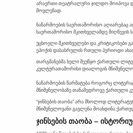
არაერთი თეატრალური ჯილდო მოიპოვა და
მოვლენად.
ნაწარმოების საერთაშორისო აღიარებაც აღს
საერთაშორისო მკითხველამდე მიღწევის სა
უცხოელი მკითხველები და კრიტიკოსები გა
ეპოქის დასასრულის რთული პერიოდი ახა
თარგმანებმა ხელი შეუწყო ქართული ლიტ
კულტურათაშორისი დიალოგის მნიშვნელოვ
ნაწარმოების წარმატება როგორც ლიტერა
მნიშვნელობაზე თანამედროვე ქართული კ
“ჯინსების თაობა” არა მხოლოდ ლიტერატ
მნიშვნელოვანი გავლენა მოახდინა ქართუ
ჯინსების თაობა – ისტორი