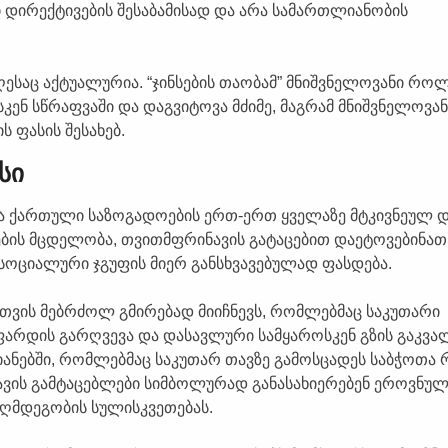
დირექტივების შესაბამისად და არა სამართლიანობის
ესაც აქტუალურია. “ჯინსების თაობამ” მნიშვნელოვანი რო
ნ სწრაფვაში და დაგვიტოვა მძიმე, მაგრამ მნიშვნელოვან
 ფასის შესახებ.
სი
ბა ქართული საზოგადოების ერთ-ერთ ყველაზე მტკივნეულ 
ბის მცდელობა, თვითმფრინავის გატაცებით დაეტოვებინათ
 სოციალური ჯგუფის მიერ განსხვავებულად ფასდება.
თვის მებრძოლ გმირებად მიიჩნევს, რომლებმაც საკუთარი
ფარდის გარღვევა და დასავლური სამყაროსკენ გზის გაკვალ
იანებში, რომლებმაც საკუთარ თავზე გამოსცადეს საბჭოთა 
ავის გამტაცებლები სიმბოლურად განასახიერებენ ეროვნულ
ღმდეგობის სულისკვეთებას.